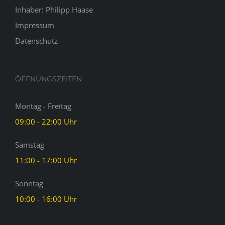
Inhaber: Philipp Haase
Impressum
Datenschutz
ÖFFNUNGSZEITEN
Montag - Freitag
09:00 - 22:00 Uhr
Samstag
11:00 - 17:00 Uhr
Sonntag
10:00 - 16:00 Uhr