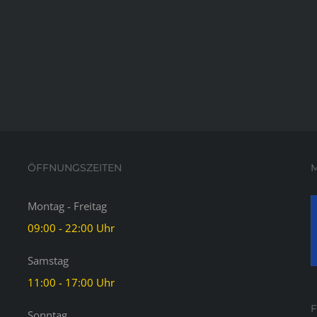
ÖFFNUNGSZEITEN
M
Montag - Freitag
09:00 - 22:00 Uhr
Samstag
11:00 - 17:00 Uhr
Sonntag