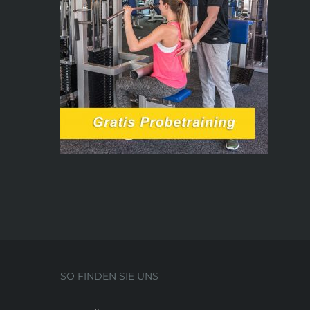
SO FINDEN SIE UNS