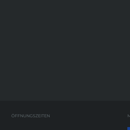
ÖFFNUNGSZEITEN
M