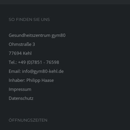
SO FINDEN SIE UNS
Gesundheitszentrum gym80
Ohmstraße 3
77694 Kehl
Tel.: +49 (0)7851 - 76598
Email:
info@gym80-kehl.de
Inhaber: Philipp Haase
Impressum
Datenschutz
ÖFFNUNGSZEITEN