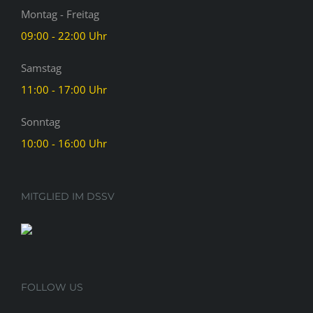
Montag - Freitag
09:00 - 22:00 Uhr
Samstag
11:00 - 17:00 Uhr
Sonntag
10:00 - 16:00 Uhr
MITGLIED IM DSSV
FOLLOW US