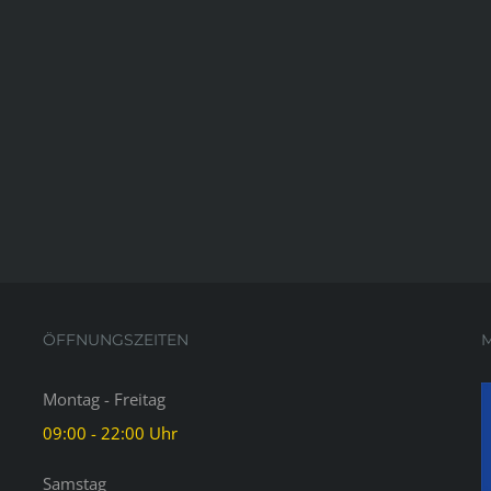
ÖFFNUNGSZEITEN
M
Montag - Freitag
09:00 - 22:00 Uhr
Samstag