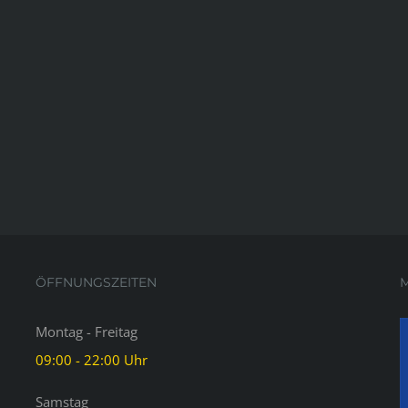
ÖFFNUNGSZEITEN
M
Montag - Freitag
09:00 - 22:00 Uhr
Samstag